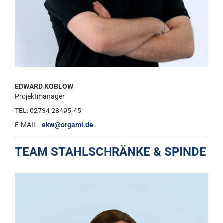
EDWARD KOBLOW
Projektmanager
TEL: 02734 28495-45
E-MAIL:
ekw@orgami.de
TEAM STAHLSCHRÄNKE & SPINDE