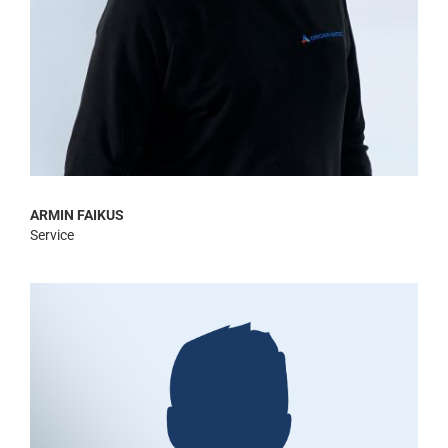
ARMIN FAIKUS
Service