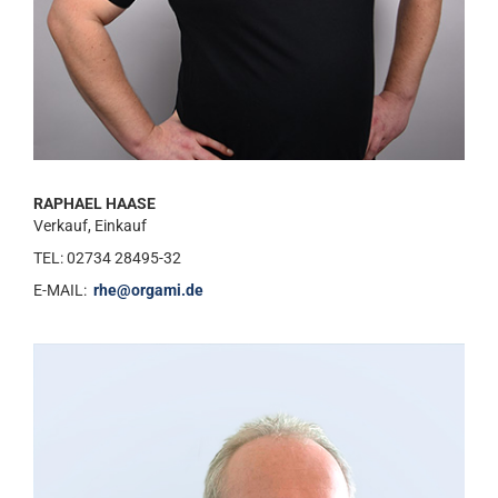
RAPHAEL HAASE
Verkauf, Einkauf
TEL: 02734 28495-32
E-MAIL:
rhe@orgami.de