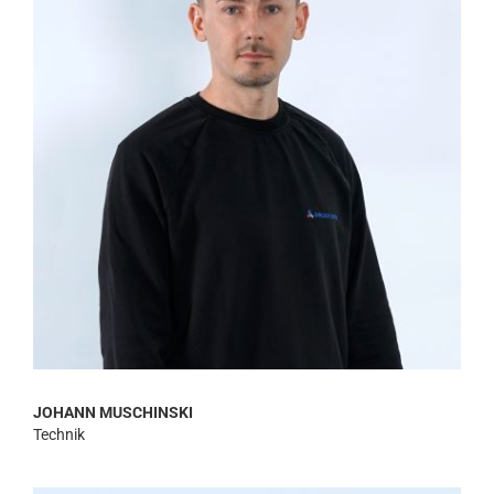
JOHANN MUSCHINSKI
Technik