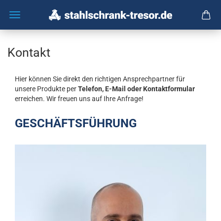
Kontakt
Hier können Sie direkt den richtigen Ansprechpartner für
unsere Produkte per
Telefon, E-Mail oder Kontaktformular
erreichen. Wir freuen uns auf Ihre Anfrage!
GESCHÄFTSFÜHRUNG