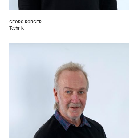
GEORG KORGER
Technik