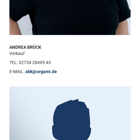
ANDREA BRÜCK
Verkauf
TEL: 02734 28495-43
E-MAIL:
abk@orgami.de