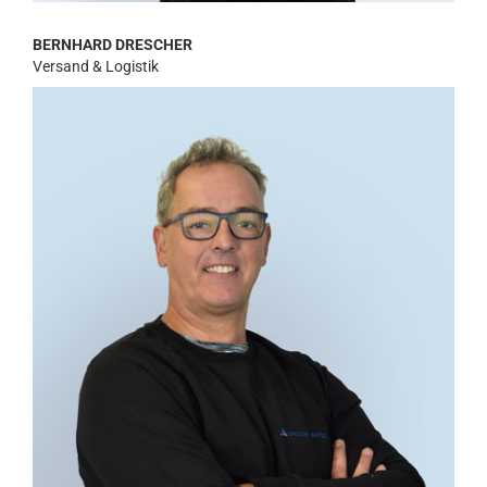
BERNHARD DRESCHER
Versand & Logistik