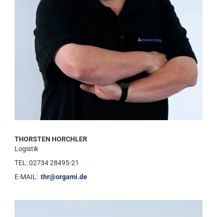
THORSTEN HORCHLER
Logistik
TEL: 02734 28495-21
E-MAIL:
thr@orgami.de