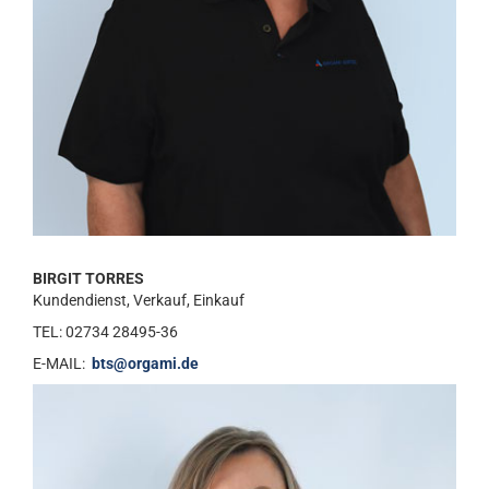
BIRGIT TORRES
Kundendienst, Verkauf, Einkauf
TEL: 02734 28495-36
E-MAIL:
bts@orgami.de