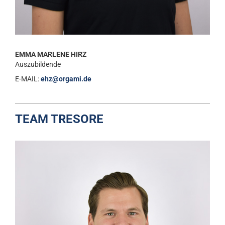
EMMA MARLENE HIRZ
Auszubildende
E-MAIL:
ehz@orgami.de
TEAM TRESORE