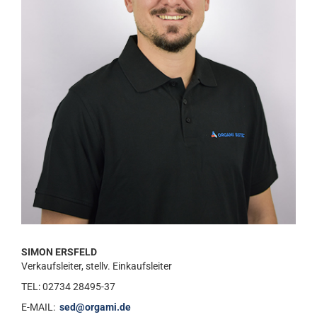
SIMON ERSFELD
Verkaufsleiter, stellv. Einkaufsleiter
TEL: 02734 28495-37
E-MAIL:
sed@orgami.de