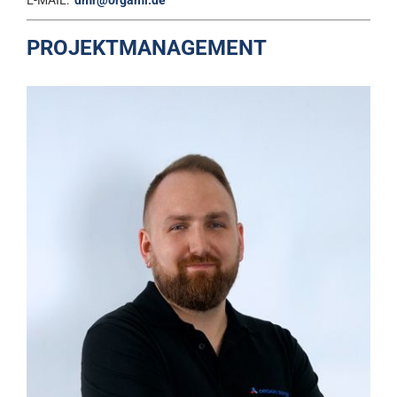
PROJEKTMANAGEMENT