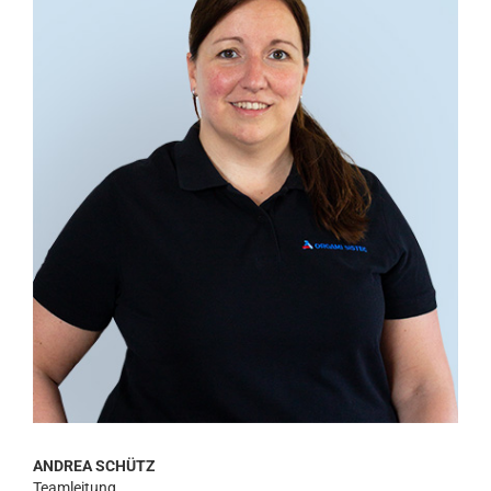
ANDREA SCHÜTZ
Teamleitung