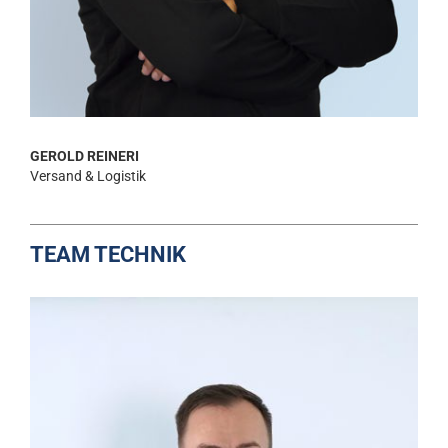
GEROLD REINERI
Versand & Logistik
TEAM TECHNIK