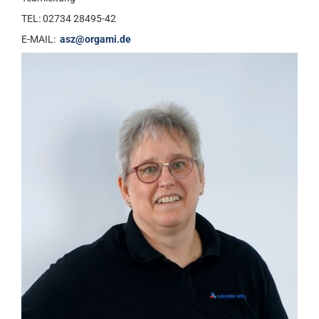
TEL: 02734 28495-42
E-MAIL:
asz@orgami.de