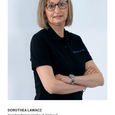
DOROTHEA LAWACZ