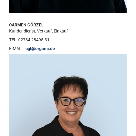
CARMEN GÖRZEL
Kundendienst, Verkauf, Einkauf
TEL: 02734 28495-31
E-MAIL:
cgl@orgami.de