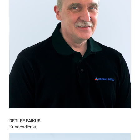
DETLEF FAIKUS
Kundendienst