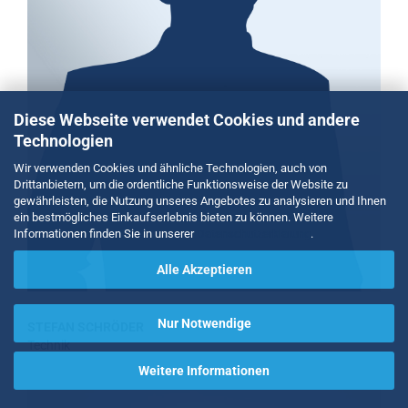
Diese Webseite verwendet Cookies und andere
Technologien
Wir verwenden Cookies und ähnliche Technologien, auch von
Drittanbietern, um die ordentliche Funktionsweise der Website zu
gewährleisten, die Nutzung unseres Angebotes zu analysieren und Ihnen
ein bestmögliches Einkaufserlebnis bieten zu können. Weitere
Informationen finden Sie in unserer
Datenschutzerklärung
.
Alle Akzeptieren
Nur Notwendige
STEFAN SCHRÖDER
Technik
Weitere Informationen