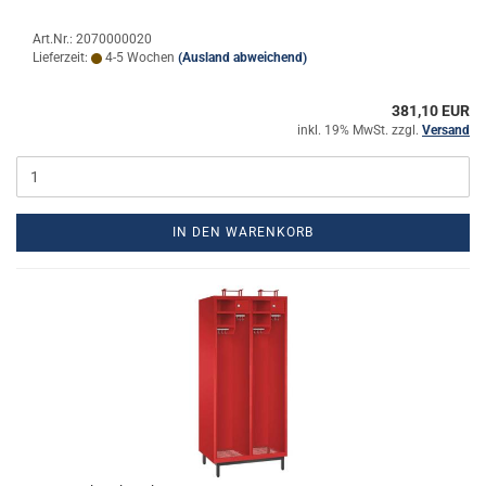
Art.Nr.: 2070000020
Lieferzeit:
4-5 Wochen
(Ausland abweichend)
381,10 EUR
inkl. 19% MwSt. zzgl.
Versand
IN DEN WARENKORB