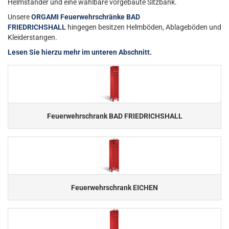
Helmständer und eine wählbare vorgebaute Sitzbank.
Unsere
ORGAMI Feuerwehrschränke BAD
FRIEDRICHSHALL
hingegen besitzen Helmböden, Ablageböden und
Kleiderstangen.
Lesen Sie hierzu mehr im unteren Abschnitt.
Feuerwehrschrank BAD FRIEDRICHSHALL
Feuerwehrschrank EICHEN