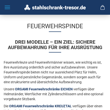
FEUERWEHRSPINDE
DREI MODELLE – EIN ZIEL: SICHERE
AUFBEWAHRUNG FÜR IHRE AUSRÜSTUNG
Feuerwehrleute und Feuerwehrmänner wissen, wie wichtig es ist,
ihre Ausrüstung ordentlich und sicher aufzubewahren. Unsere
Feuerwehrspinde bieten nicht nur ausreichend Platz für Helm,
Uniform und persönliche Gegenstände, sondern sorgen auch für
eine strukturierte und übersichtliche Aufbewahrung.
Unsere
ORGAMI Feuerwehrschränke EICHEN
verfügen über
Helmständer, Wertfächer mit Zylinderschlössern und eine optional
vorgebaute Sitzbank.
Die
ORGAMI Feuerwehrschränke KREUZTAL
verfügen über einen