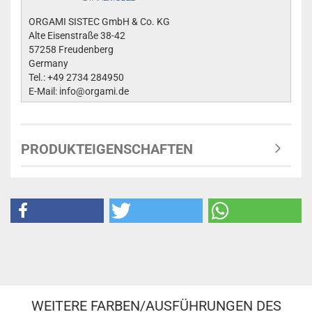
ORGAMI SISTEC GmbH & Co. KG
Alte Eisenstraße 38-42
57258 Freudenberg
Germany
Tel.: +49 2734 284950
E-Mail: info@orgami.de
PRODUKTEIGENSCHAFTEN
WEITERE FARBEN/AUSFÜHRUNGEN DES