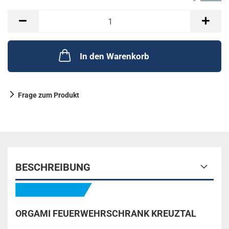
In den Warenkorb
Frage zum Produkt
BESCHREIBUNG
ORGAMI FEUERWEHRSCHRANK KREUZTAL