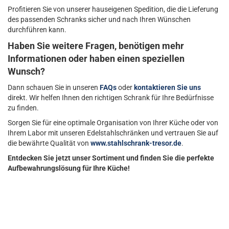
Profitieren Sie von unserer hauseigenen Spedition, die die Lieferung
des passenden Schranks sicher und nach Ihren Wünschen
durchführen kann.
Haben Sie weitere Fragen, benötigen mehr
Informationen oder haben einen speziellen
Wunsch?
Dann schauen Sie in unseren
FAQs
oder
kontaktieren Sie uns
direkt. Wir helfen Ihnen den richtigen Schrank für Ihre Bedürfnisse
zu finden.
Sorgen Sie für eine optimale Organisation von Ihrer Küche oder von
Ihrem Labor mit unseren Edelstahlschränken und vertrauen Sie auf
die bewährte Qualität von
www.stahlschrank-tresor.de
.
Entdecken Sie jetzt unser Sortiment und finden Sie die perfekte
Aufbewahrungslösung für Ihre Küche!