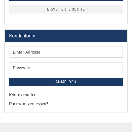
ERWEITERTE SUCHE
Kundenlogin
E-
Mail-
Adresse
Passwort
ANMELDEN
Konto erstellen
Passwort vergessen?