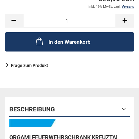
inkl. 19% MwSt. zzgl.
Versand
In den Warenkorb
Frage zum Produkt
BESCHREIBUNG
ORGAMI FEUERWEHRSCHRANK KREUZTAL