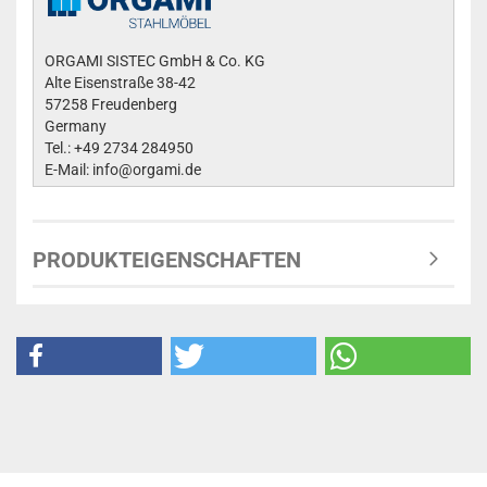
ORGAMI SISTEC GmbH & Co. KG
Alte Eisenstraße 38-42
57258 Freudenberg
Germany
Tel.: +49 2734 284950
E-Mail: info@orgami.de
PRODUKTEIGENSCHAFTEN