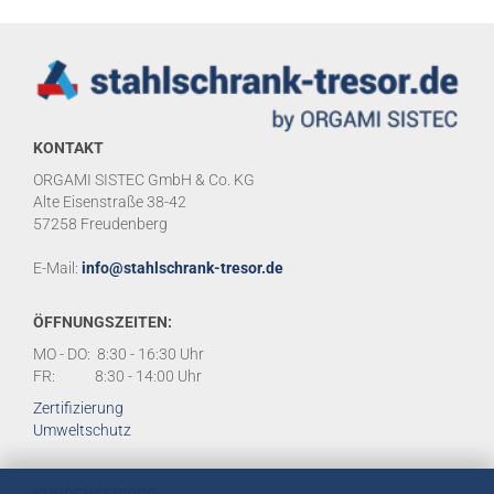
KONTAKT
ORGAMI SISTEC GmbH & Co. KG
Alte Eisenstraße 38-42
57258 Freudenberg
E-Mail:
info@stahlschrank-tresor.de
ÖFFNUNGSZEITEN:
MO - DO: 8:30 - 16:30 Uhr
FR: 8:30 - 14:00 Uhr
Zertifizierung
Umweltschutz