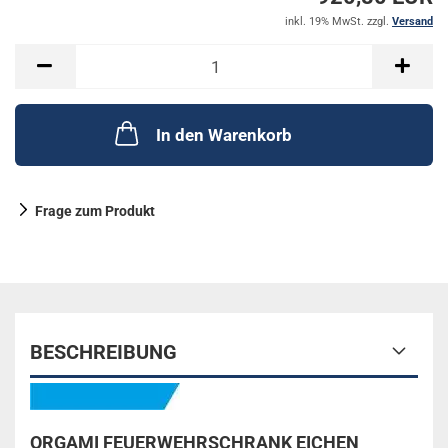
inkl. 19% MwSt. zzgl.
Versand
In den Warenkorb
Frage zum Produkt
BESCHREIBUNG
ORGAMI FEUERWEHRSCHRANK EICHEN