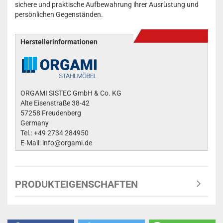
sichere und praktische Aufbewahrung ihrer Ausrüstung und
persönlichen Gegenständen.
Herstellerinformationen
ORGAMI SISTEC GmbH & Co. KG
Alte Eisenstraße 38-42
57258 Freudenberg
Germany
Tel.: +49 2734 284950
E-Mail: info@orgami.de
PRODUKTEIGENSCHAFTEN