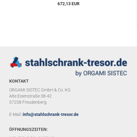
672,13 EUR
KONTAKT
ORGAMI SISTEC GmbH & Co. KG
Alte Eisenstraße 38-42
57258 Freudenberg
E-Mail:
info@stahlschrank-tresor.de
ÖFFNUNGSZEITEN: