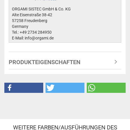
ORGAMI SISTEC GmbH & Co. KG
Alte Eisenstraße 38-42
57258 Freudenberg
Germany
Tel.: +49 2734 284950
E-Mail: info@orgami.de
PRODUKTEIGENSCHAFTEN
WEITERE FARBEN/AUSFÜHRUNGEN DES