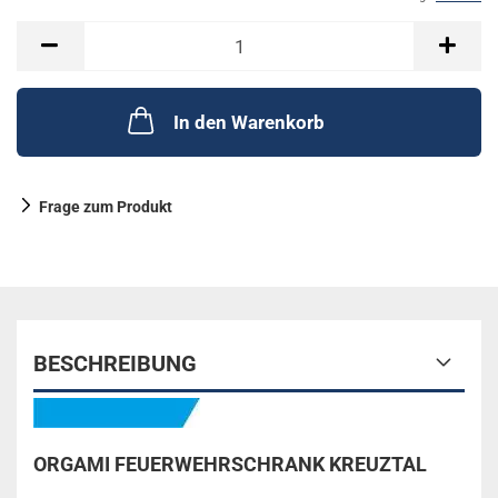
In den Warenkorb
Frage zum Produkt
BESCHREIBUNG
ORGAMI FEUERWEHRSCHRANK KREUZTAL