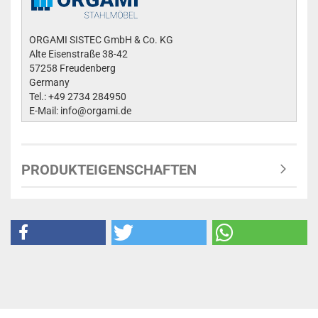
ORGAMI SISTEC GmbH & Co. KG
Alte Eisenstraße 38-42
57258 Freudenberg
Germany
Tel.: +49 2734 284950
E-Mail: info@orgami.de
PRODUKTEIGENSCHAFTEN