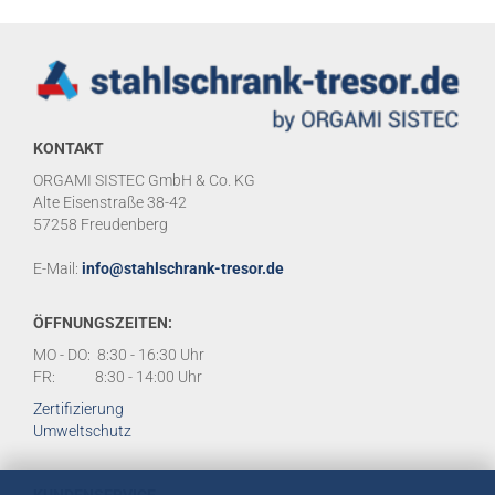
KONTAKT
ORGAMI SISTEC GmbH & Co. KG
Alte Eisenstraße 38-42
57258 Freudenberg
E-Mail:
info@stahlschrank-tresor.de
ÖFFNUNGSZEITEN:
MO - DO: 8:30 - 16:30 Uhr
FR: 8:30 - 14:00 Uhr
Zertifizierung
Umweltschutz