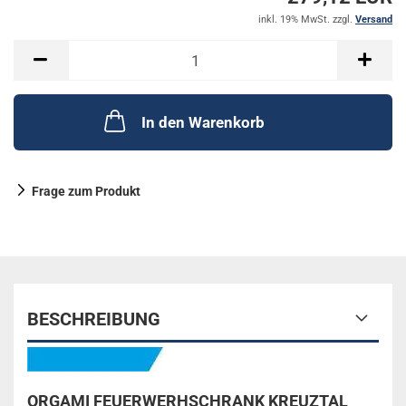
inkl. 19% MwSt. zzgl.
Versand
In den Warenkorb
Frage zum Produkt
BESCHREIBUNG
ORGAMI FEUERWERHSCHRANK KREUZTAL