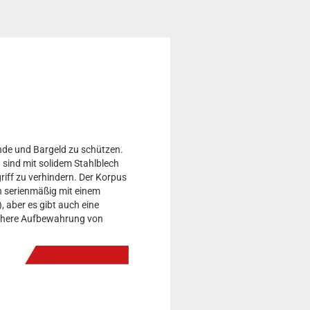
ände und Bargeld zu schützen.
 sind mit solidem Stahlblech
riff zu verhindern. Der Korpus
ch serienmäßig mit einem
 aber es gibt auch eine
sichere Aufbewahrung von