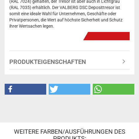
(RAL 7024) gehalten, der Tresor ist aber auch in Lichtgrau
(RAL 7035) erhältlich. Der VALBERG DSC Deposittresor ist
somit eine ideale Wahl für Unternehmen, Geschäfte oder
Privatpersonen, die Wert auf höchste Sicherheit und Schutz
ihrer Wertsachen legen.
PRODUKTEIGENSCHAFTEN
WEITERE FARBEN/AUSFÜHRUNGEN DES
PRODUKTS: