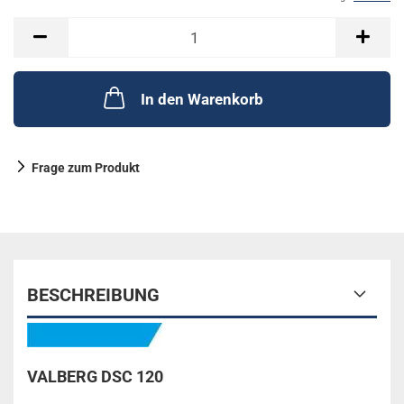
In den Warenkorb
Frage zum Produkt
BESCHREIBUNG
VALBERG DSC 120