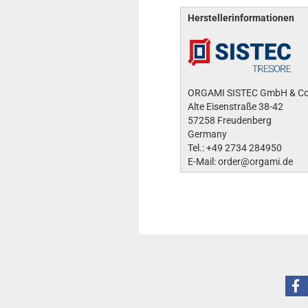
Herstellerinformationen
ORGAMI SISTEC GmbH & Co
Alte Eisenstraße 38-42
57258 Freudenberg
Germany
Tel.: +49 2734 284950
E-Mail: order@orgami.de