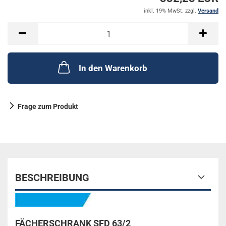
inkl. 19% MwSt. zzgl.
Versand
In den Warenkorb
Frage zum Produkt
BESCHREIBUNG
FÄCHERSCHRANK SFD 63/2