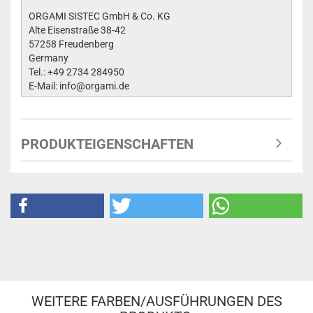
ORGAMI SISTEC GmbH & Co. KG
Alte Eisenstraße 38-42
57258 Freudenberg
Germany
Tel.: +49 2734 284950
E-Mail: info@orgami.de
PRODUKTEIGENSCHAFTEN
WEITERE FARBEN/AUSFÜHRUNGEN DES