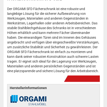
Der ORGAMI SFD Fächerschrank ist eine robuste und
langlebige Lösung für die sicherer Aufbewahrung von
Werkzeugen, Materialien und anderen Gegenständen in
Werkstätten, Lagerhallen oder anderen Arbeitsbereichen. Das
stabile Stahlblechgehäuse des Schranks ist in verschiedenen
Höhen erhältlich und kann mehrere Fächer übereinander
haben. Die einwandigen Türen sind im Inneren des Gehäuses
angebracht und verfügen über eingeschweißte Verstärkungen,
um zusätzliche Stabilität und Sicherheit zu gewährleisten. Der
ORGAMI SFD Fächerschrank ist einfach zu montieren und
kann dank seiner robusten Konstruktion auch schwere Lasten
tragen. Er eignet sich ideal für die Lagerung von Werkzeugen,
Materialien und anderen persönlichen Gegenständen und ist
eine platzsparende und sichere Lösung für den Arbeitsbereich.
Herstellerinformationen