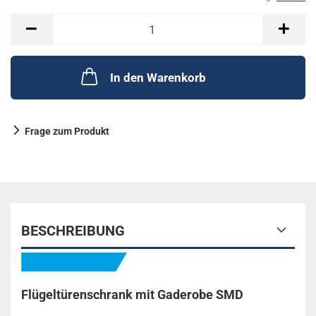
In den Warenkorb
Frage zum Produkt
BESCHREIBUNG
Flügeltürenschrank mit Gaderobe SMD