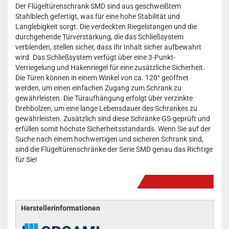
Der Flügeltürenschrank SMD sind aus geschweißtem
Stahlblech gefertigt, was für eine hohe Stabilität und
Langlebigkeit sorgt. Die verdeckten Riegelstangen und die
durchgehende Türverstärkung, die das Schließsystem
verblenden, stellen sicher, dass Ihr Inhalt sicher aufbewahrt
wird. Das Schließsystem verfügt über eine 3-Punkt-
Verriegelung und Hakenriegel für eine zusätzliche Sicherheit.
Die Türen können in einem Winkel von ca. 120° geöffnet
werden, um einen einfachen Zugang zum Schrank zu
gewährleisten. Die Türaufhängung erfolgt über verzinkte
Drehbolzen, um eine lange Lebensdauer des Schrankes zu
gewährleisten. Zusätzlich sind diese Schränke GS-geprüft und
erfüllen somit höchste Sicherheitsstandards. Wenn Sie auf der
Suche nach einem hochwertigen und sicheren Schrank sind,
sind die Flügeltürenschränke der Serie SMD genau das Richtige
für Sie!
Herstellerinformationen