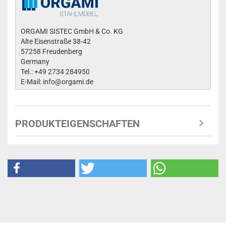
ORGAMI SISTEC GmbH & Co. KG
Alte Eisenstraße 38-42
57258 Freudenberg
Germany
Tel.: +49 2734 284950
E-Mail: info@orgami.de
PRODUKTEIGENSCHAFTEN