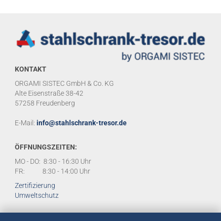
KONTAKT
ORGAMI SISTEC GmbH & Co. KG
Alte Eisenstraße 38-42
57258 Freudenberg
E-Mail:
info@stahlschrank-tresor.de
ÖFFNUNGSZEITEN:
MO - DO: 8:30 - 16:30 Uhr
FR: 8:30 - 14:00 Uhr
Zertifizierung
Umweltschutz