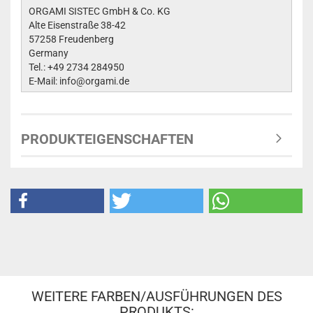
ORGAMI SISTEC GmbH & Co. KG
Alte Eisenstraße 38-42
57258 Freudenberg
Germany
Tel.: +49 2734 284950
E-Mail: info@orgami.de
PRODUKTEIGENSCHAFTEN
WEITERE FARBEN/AUSFÜHRUNGEN DES
PRODUKTS: