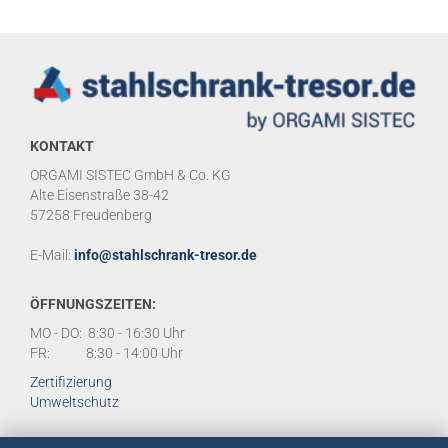
KONTAKT
ORGAMI SISTEC GmbH & Co. KG
Alte Eisenstraße 38-42
57258 Freudenberg
E-Mail:
info@stahlschrank-tresor.de
ÖFFNUNGSZEITEN:
MO - DO: 8:30 - 16:30 Uhr
FR: 8:30 - 14:00 Uhr
Zertifizierung
Umweltschutz