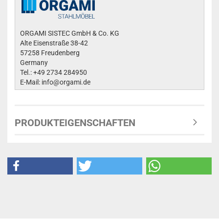
ORGAMI SISTEC GmbH & Co. KG
Alte Eisenstraße 38-42
57258 Freudenberg
Germany
Tel.: +49 2734 284950
E-Mail: info@orgami.de
PRODUKTEIGENSCHAFTEN