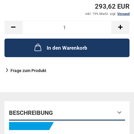
293,62 EUR
inkl. 19% MwSt. zzgl.
Versand
In den Warenkorb
Frage zum Produkt
BESCHREIBUNG