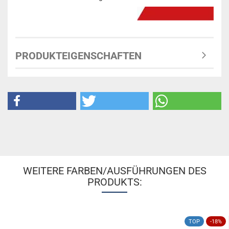
PRODUKTEIGENSCHAFTEN
WEITERE FARBEN/AUSFÜHRUNGEN DES
PRODUKTS:
TOP
-18%