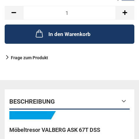
In den Warenkorb
Frage zum Produkt
BESCHREIBUNG
Möbeltresor VALBERG ASK 67T DSS