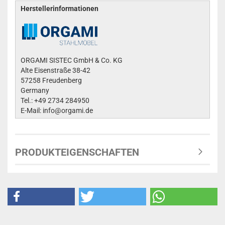
Herstellerinformationen
ORGAMI SISTEC GmbH & Co. KG
Alte Eisenstraße 38-42
57258 Freudenberg
Germany
Tel.: +49 2734 284950
E-Mail: info@orgami.de
PRODUKTEIGENSCHAFTEN