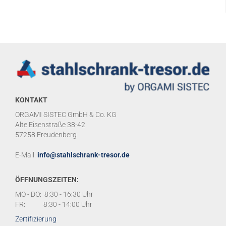
KONTAKT
ORGAMI SISTEC GmbH & Co. KG
Alte Eisenstraße 38-42
57258 Freudenberg
E-Mail:
info@stahlschrank-tresor.de
ÖFFNUNGSZEITEN:
MO - DO: 8:30 - 16:30 Uhr
FR: 8:30 - 14:00 Uhr
Zertifizierung