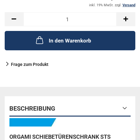
inkl. 19% MwSt. zzgl.
Versand
In den Warenkorb
Frage zum Produkt
BESCHREIBUNG
ORGAMI SCHIEBETÜRENSCHRANK STS