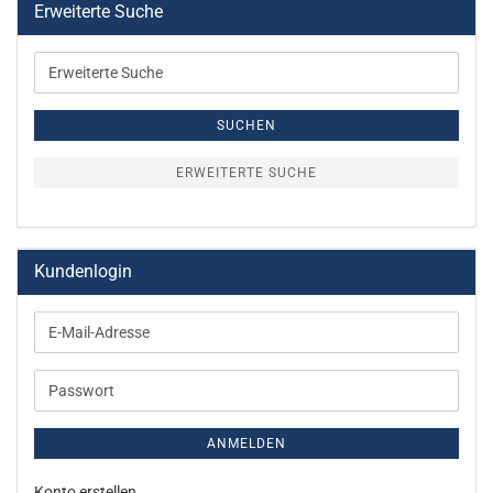
Erweiterte Suche
Erweiterte
Suche
SUCHEN
ERWEITERTE SUCHE
Kundenlogin
E-
Mail-
Adresse
Passwort
ANMELDEN
Konto erstellen