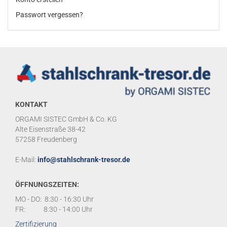
Passwort vergessen?
KONTAKT
ORGAMI SISTEC GmbH & Co. KG
Alte Eisenstraße 38-42
57258 Freudenberg
E-Mail:
info@stahlschrank-tresor.de
ÖFFNUNGSZEITEN:
MO - DO: 8:30 - 16:30 Uhr
FR: 8:30 - 14:00 Uhr
Zertifizierung