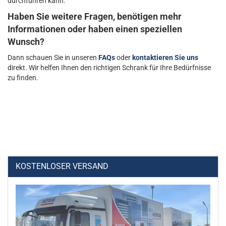
durchführen kann.
Haben Sie weitere Fragen, benötigen mehr
Informationen oder haben einen speziellen
Wunsch?
Dann schauen Sie in unseren
FAQs
oder
kontaktieren Sie uns
direkt. Wir helfen Ihnen den richtigen Schrank für Ihre Bedürfnisse
zu finden.
KOSTENLOSER VERSAND