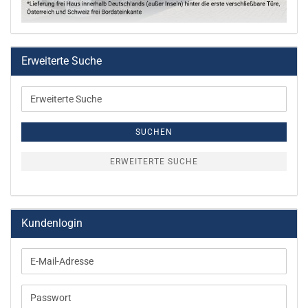
Erweiterte Suche
Erweiterte
Suche
SUCHEN
ERWEITERTE SUCHE
Kundenlogin
E-
Mail-
Adresse
Passwort