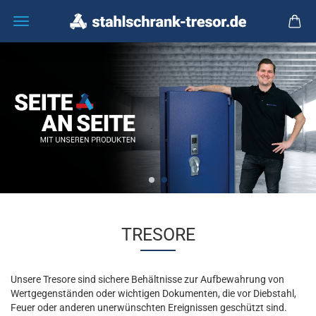
TRESORE
Unsere Tresore sind sichere Behältnisse zur Aufbewahrung von
Wertgegenständen oder wichtigen Dokumenten, die vor Diebstahl,
Feuer oder anderen unerwünschten Ereignissen geschützt sind.