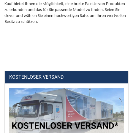
Kauf bietet Ihnen die Möglichkeit, eine breite Palette von Produkten
zu erkunden und das für Sie passende Modell zu finden. Seien Sie
clever und wählen Sie einen hochwertigen Safe, um Ihren wertvollen
Besitz zu schützen.
KOSTENLOSER VERSAND