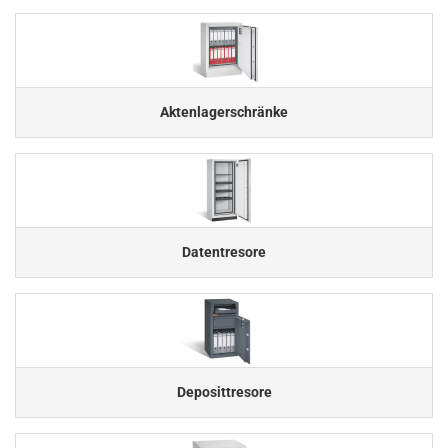
Aktenlagerschränke
Datentresore
Deposittresore