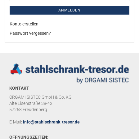
ANMELDEN
Konto erstellen
Passwort vergessen?
KONTAKT
ORGAMI SISTEC GmbH & Co. KG
Alte Eisenstraße 38-42
57258 Freudenberg
E-Mail:
info@stahlschrank-tresor.de
ÖFFNUNGSZEITEN: