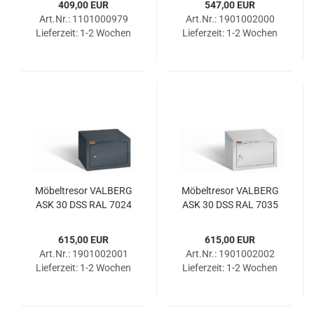
409,00 EUR
547,00 EUR
Art.Nr.: 1101000979
Art.Nr.: 1901002000
Lieferzeit:
1-2 Wochen
Lieferzeit:
1-2 Wochen
Mö­bel­tre­sor VAL­BERG
Mö­bel­tre­sor VAL­BERG
ASK 30 DSS RAL 7024
ASK 30 DSS RAL 7035
615,00 EUR
615,00 EUR
Art.Nr.: 1901002001
Art.Nr.: 1901002002
Lieferzeit:
1-2 Wochen
Lieferzeit:
1-2 Wochen