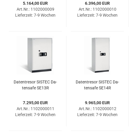
5.164,00 EUR
6.396,00 EUR
Art.Nr.: 1102000009
Art.Nr.: 1102000010
Lieferzeit:
7-9 Wochen
Lieferzeit:
7-9 Wochen
Da­ten­tre­sor SIS­TEC Da­
Da­ten­tre­sor SIS­TEC Da­
ten­safe SE13R
ten­safe SE14R
7.295,00 EUR
9.965,00 EUR
Art.Nr.: 1102000011
Art.Nr.: 1102000012
Lieferzeit:
7-9 Wochen
Lieferzeit:
7-9 Wochen