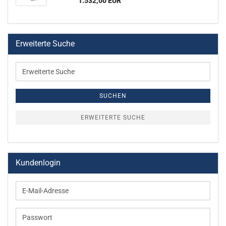
1.532,00 EUR
Erweiterte Suche
Erweiterte
Suche
SUCHEN
ERWEITERTE SUCHE
Kundenlogin
E-
Mail-
Adresse
Passwort