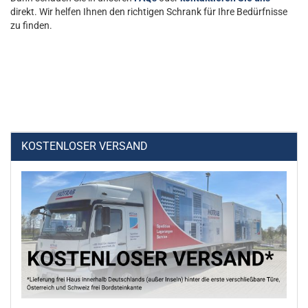
direkt. Wir helfen Ihnen den richtigen Schrank für Ihre Bedürfnisse
zu finden.
KOSTENLOSER VERSAND