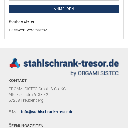
ANMELDEN
Konto erstellen
Passwort vergessen?
KONTAKT
ORGAMI SISTEC GmbH & Co. KG
Alte Eisenstraße 38-42
57258 Freudenberg
E-Mail:
info@stahlschrank-tresor.de
ÖFFNUNGSZEITEN: