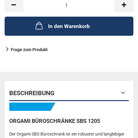
In den Warenkorb
Frage zum Produkt
BESCHREIBUNG
ORGAMI BÜROSCHRÄNKE SBS 1205
Der Orgami SBS Büroschrank ist ein robuster und langlebiger