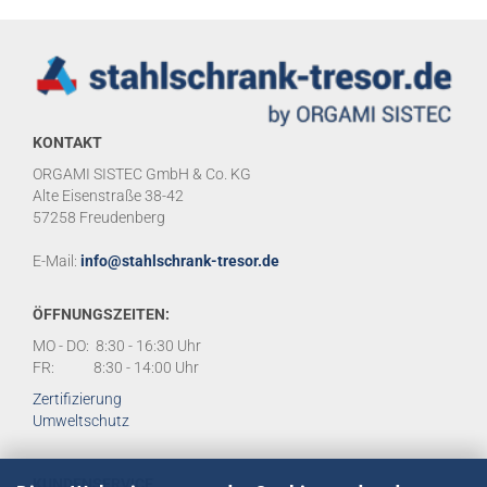
KONTAKT
ORGAMI SISTEC GmbH & Co. KG
Alte Eisenstraße 38-42
57258 Freudenberg
E-Mail:
info@stahlschrank-tresor.de
ÖFFNUNGSZEITEN:
MO - DO: 8:30 - 16:30 Uhr
FR: 8:30 - 14:00 Uhr
Zertifizierung
Umweltschutz
KUNDENSERVICE