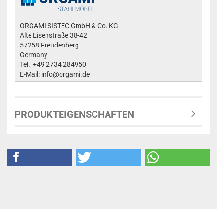
ORGAMI SISTEC GmbH & Co. KG
Alte Eisenstraße 38-42
57258 Freudenberg
Germany
Tel.: +49 2734 284950
E-Mail: info@orgami.de
PRODUKTEIGENSCHAFTEN