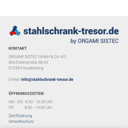
KONTAKT
ORGAMI SISTEC GmbH & Co. KG
Alte Eisenstraße 38-42
57258 Freudenberg
E-Mail:
info@stahlschrank-tresor.de
ÖFFNUNGSZEITEN:
MO - DO: 8:30 - 16:30 Uhr
FR: 8:30 - 14:00 Uhr
Zertifizierung
Umweltschutz