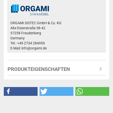
ORGAMI SISTEC GmbH & Co. KG
Alte Eisenstraße 38-42
57258 Freudenberg
Germany
Tel.: +49 2734 284950
E-Mail: info@orgami.de
PRODUKTEIGENSCHAFTEN