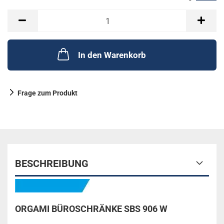
In den Warenkorb
Frage zum Produkt
BESCHREIBUNG
ORGAMI BÜROSCHRÄNKE SBS 906 W