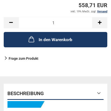
558,71 EUR
inkl. 19% MwSt. zzgl.
Versand
In den Warenkorb
Frage zum Produkt
BESCHREIBUNG