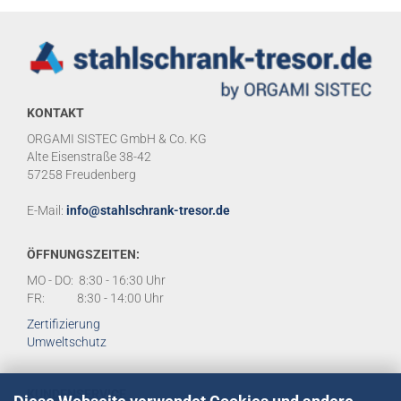
KONTAKT
ORGAMI SISTEC GmbH & Co. KG
Alte Eisenstraße 38-42
57258 Freudenberg
E-Mail:
info@stahlschrank-tresor.de
ÖFFNUNGSZEITEN:
MO - DO: 8:30 - 16:30 Uhr
FR: 8:30 - 14:00 Uhr
Zertifizierung
Umweltschutz
KUNDENSERVICE