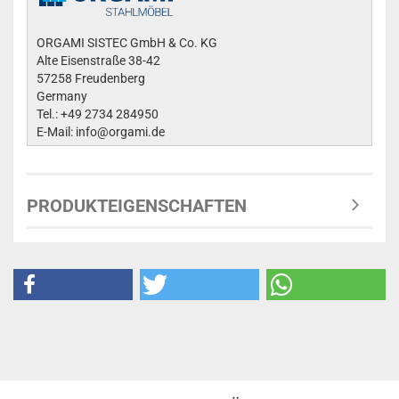
ORGAMI SISTEC GmbH & Co. KG
Alte Eisenstraße 38-42
57258 Freudenberg
Germany
Tel.: +49 2734 284950
E-Mail: info@orgami.de
PRODUKTEIGENSCHAFTEN