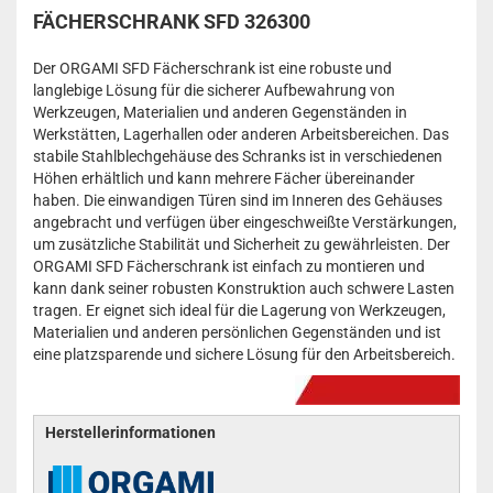
FÄCHERSCHRANK SFD 326300
Der ORGAMI SFD Fächerschrank ist eine robuste und
langlebige Lösung für die sicherer Aufbewahrung von
Werkzeugen, Materialien und anderen Gegenständen in
Werkstätten, Lagerhallen oder anderen Arbeitsbereichen. Das
stabile Stahlblechgehäuse des Schranks ist in verschiedenen
Höhen erhältlich und kann mehrere Fächer übereinander
haben. Die einwandigen Türen sind im Inneren des Gehäuses
angebracht und verfügen über eingeschweißte Verstärkungen,
um zusätzliche Stabilität und Sicherheit zu gewährleisten. Der
ORGAMI SFD Fächerschrank ist einfach zu montieren und
kann dank seiner robusten Konstruktion auch schwere Lasten
tragen. Er eignet sich ideal für die Lagerung von Werkzeugen,
Materialien und anderen persönlichen Gegenständen und ist
eine platzsparende und sichere Lösung für den Arbeitsbereich.
Herstellerinformationen