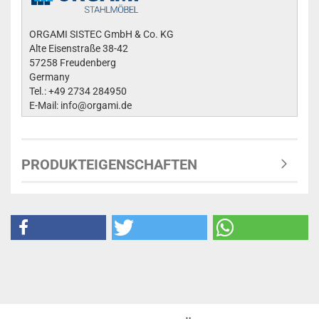
ORGAMI SISTEC GmbH & Co. KG
Alte Eisenstraße 38-42
57258 Freudenberg
Germany
Tel.: +49 2734 284950
E-Mail: info@orgami.de
PRODUKTEIGENSCHAFTEN