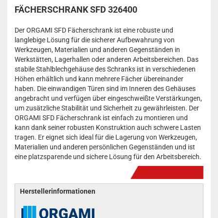
FÄCHERSCHRANK SFD 326400
Der ORGAMI SFD Fächerschrank ist eine robuste und
langlebige Lösung für die sicherer Aufbewahrung von
Werkzeugen, Materialien und anderen Gegenständen in
Werkstätten, Lagerhallen oder anderen Arbeitsbereichen. Das
stabile Stahlblechgehäuse des Schranks ist in verschiedenen
Höhen erhältlich und kann mehrere Fächer übereinander
haben. Die einwandigen Türen sind im Inneren des Gehäuses
angebracht und verfügen über eingeschweißte Verstärkungen,
um zusätzliche Stabilität und Sicherheit zu gewährleisten. Der
ORGAMI SFD Fächerschrank ist einfach zu montieren und
kann dank seiner robusten Konstruktion auch schwere Lasten
tragen. Er eignet sich ideal für die Lagerung von Werkzeugen,
Materialien und anderen persönlichen Gegenständen und ist
eine platzsparende und sichere Lösung für den Arbeitsbereich.
Herstellerinformationen