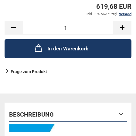
619,68 EUR
inkl. 19% MwSt. zzgl.
Versand
In den Warenkorb
Frage zum Produkt
BESCHREIBUNG