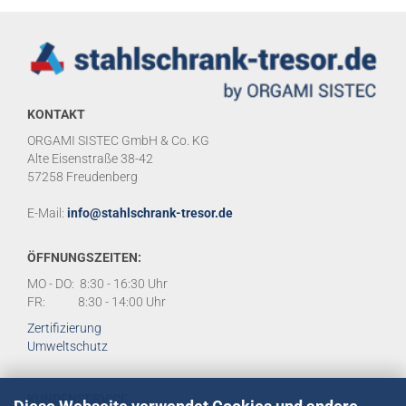
KONTAKT
ORGAMI SISTEC GmbH & Co. KG
Alte Eisenstraße 38-42
57258 Freudenberg
E-Mail:
info@stahlschrank-tresor.de
ÖFFNUNGSZEITEN:
MO - DO: 8:30 - 16:30 Uhr
FR: 8:30 - 14:00 Uhr
Zertifizierung
Umweltschutz
KUNDENSERVICE