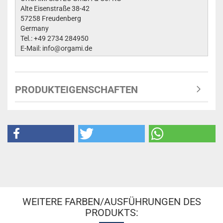
Alte Eisenstraße 38-42
57258 Freudenberg
Germany
Tel.: +49 2734 284950
E-Mail: info@orgami.de
PRODUKTEIGENSCHAFTEN
WEITERE FARBEN/AUSFÜHRUNGEN DES
PRODUKTS: