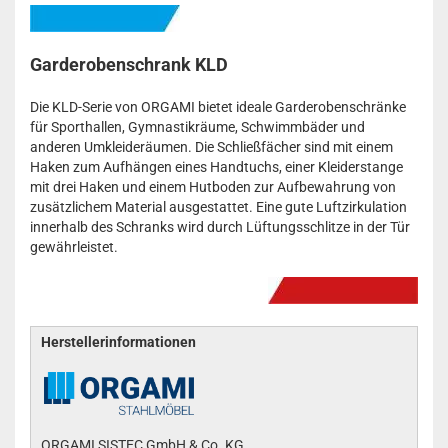
Garderobenschrank KLD
Die KLD-Serie von ORGAMI bietet ideale Garderobenschränke
für Sporthallen, Gymnastikräume, Schwimmbäder und
anderen Umkleideräumen. Die Schließfächer sind mit einem
Haken zum Aufhängen eines Handtuchs, einer Kleiderstange
mit drei Haken und einem Hutboden zur Aufbewahrung von
zusätzlichem Material ausgestattet. Eine gute Luftzirkulation
innerhalb des Schranks wird durch Lüftungsschlitze in der Tür
gewährleistet.
Herstellerinformationen
ORGAMI SISTEC GmbH & Co. KG