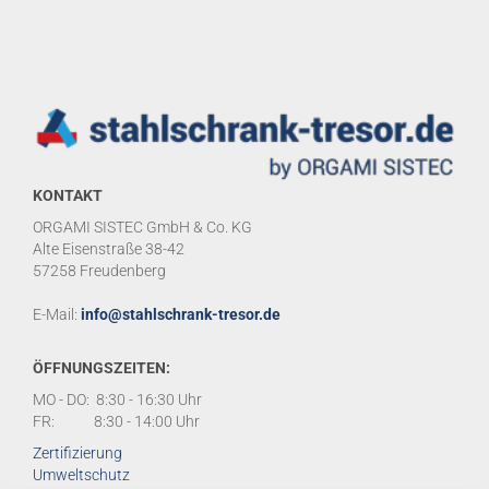
KONTAKT
ORGAMI SISTEC GmbH & Co. KG
Alte Eisenstraße 38-42
57258 Freudenberg
E-Mail:
info@stahlschrank-tresor.de
ÖFFNUNGSZEITEN:
MO - DO: 8:30 - 16:30 Uhr
FR: 8:30 - 14:00 Uhr
Zertifizierung
Umweltschutz