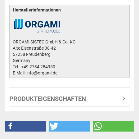
Herstellerinformationen
ORGAMI SISTEC GmbH & Co. KG
Alte Eisenstraße 38-42
57258 Freudenberg
Germany
Tel.: +49 2734 284950
E-Mail: info@orgami.de
PRODUKTEIGENSCHAFTEN