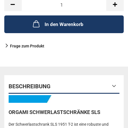
In den Warenkorb
Frage zum Produkt
BESCHREIBUNG
ORGAMI SCHWERLASTSCHRÄNKE SLS
Der Schwerlastschrank SLS 1951 T-2 ist eine robuste und