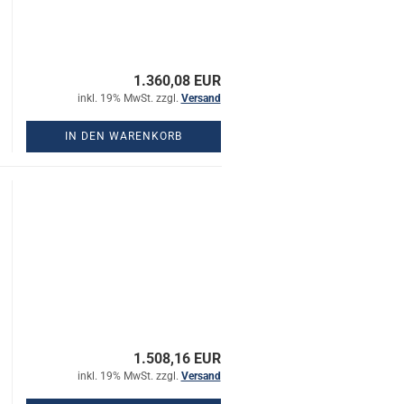
1.360,08 EUR
inkl. 19% MwSt. zzgl.
Versand
IN DEN WARENKORB
1.508,16 EUR
inkl. 19% MwSt. zzgl.
Versand