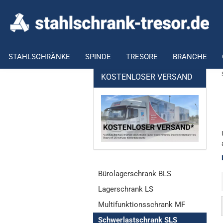
STAHLSCHRÄNKE
SPINDE
TRESORE
BRANCHE
KOSTENLOSER VERSAND
Bürolagerschrank BLS
Lagerschrank LS
Multifunktionsschrank MF
Schwerlastschrank SLS