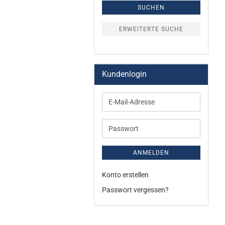
SUCHEN
ERWEITERTE SUCHE
Kundenlogin
E-
Mail-
Adresse
Passwort
ANMELDEN
Konto erstellen
Passwort vergessen?