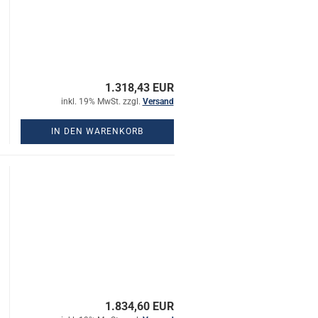
1.318,43 EUR
inkl. 19% MwSt. zzgl.
Versand
IN DEN WARENKORB
1.834,60 EUR