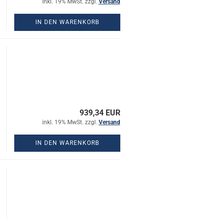
inkl. 19% MwSt. zzgl.
Versand
IN DEN WARENKORB
939,34 EUR
inkl. 19% MwSt. zzgl.
Versand
IN DEN WARENKORB