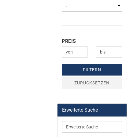
PREIS
PREIS
Preis bis
-
FILTERN
ZURÜCKSETZEN
Erweiterte Suche
Erweiterte
Suche