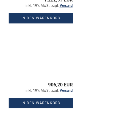
inkl. 19% MwSt. zzgl.
Versand
IN DEN WARENKORB
906,20 EUR
inkl. 19% MwSt. zzgl.
Versand
IN DEN WARENKORB