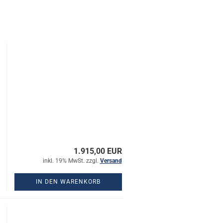
1.915,00 EUR
inkl. 19% MwSt. zzgl.
Versand
IN DEN WARENKORB