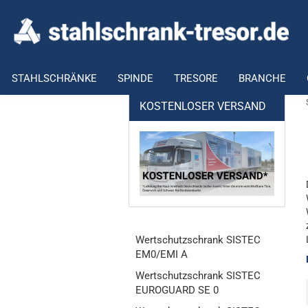
STAHLSCHRÄNKE
SPINDE
TRESORE
BRANCHE
KOSTENLOSER VERSAND
Wertschutzschrank SISTEC
EM0/EMI A
Wertschutzschrank SISTEC
EUROGUARD SE 0