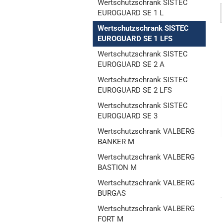
Wertschutzschrank SISTEC
EUROGUARD SE 1 L
Wertschutzschrank SISTEC
EUROGUARD SE 1 LFS
Wertschutzschrank SISTEC
EUROGUARD SE 2 A
Wertschutzschrank SISTEC
EUROGUARD SE 2 LFS
Wertschutzschrank SISTEC
EUROGUARD SE 3
Wertschutzschrank VALBERG
BANKER M
Wertschutzschrank VALBERG
BASTION M
Wertschutzschrank VALBERG
BURGAS
Wertschutzschrank VALBERG
FORT M