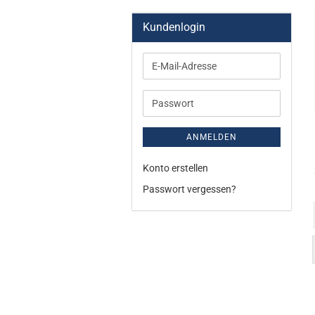
Kundenlogin
E-
Mail-
Adresse
Passwort
ANMELDEN
Konto erstellen
Passwort vergessen?