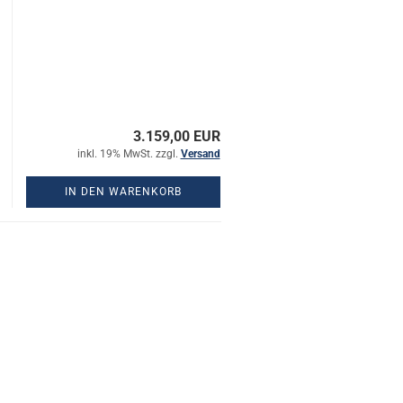
3.159,00 EUR
inkl. 19% MwSt. zzgl.
Versand
IN DEN WARENKORB