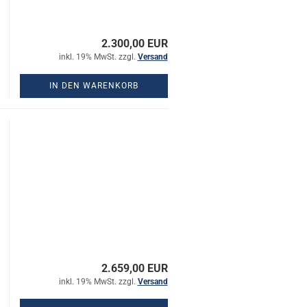
2.300,00 EUR
inkl. 19% MwSt. zzgl.
Versand
IN DEN WARENKORB
2.659,00 EUR
inkl. 19% MwSt. zzgl.
Versand