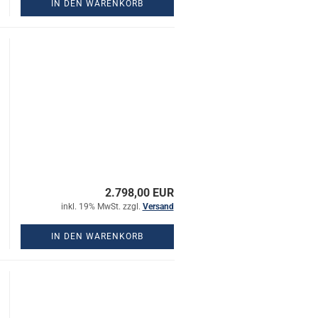
IN DEN WARENKORB
2.798,00 EUR
inkl. 19% MwSt. zzgl.
Versand
IN DEN WARENKORB