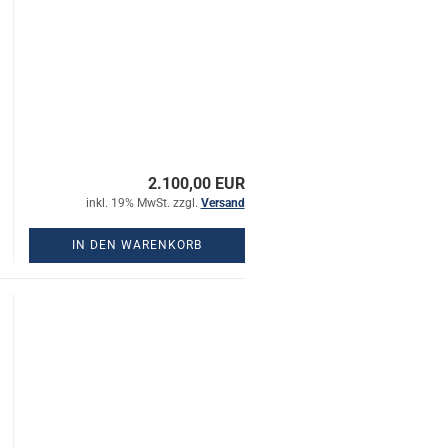
2.100,00 EUR
inkl. 19% MwSt. zzgl.
Versand
IN DEN WARENKORB