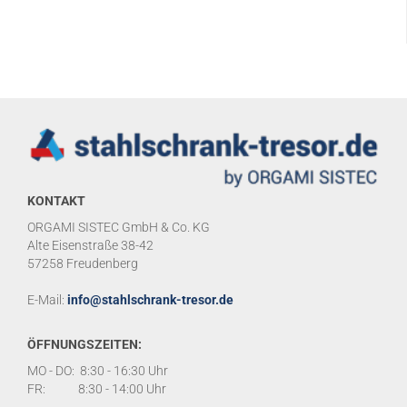
KONTAKT
ORGAMI SISTEC GmbH & Co. KG
Alte Eisenstraße 38-42
57258 Freudenberg
E-Mail:
info@stahlschrank-tresor.de
ÖFFNUNGSZEITEN:
MO - DO: 8:30 - 16:30 Uhr
FR: 8:30 - 14:00 Uhr