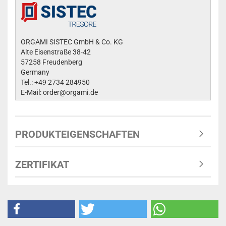
ORGAMI SISTEC GmbH & Co. KG
Alte Eisenstraße 38-42
57258 Freudenberg
Germany
Tel.: +49 2734 284950
E-Mail: order@orgami.de
PRODUKTEIGENSCHAFTEN
ZERTIFIKAT