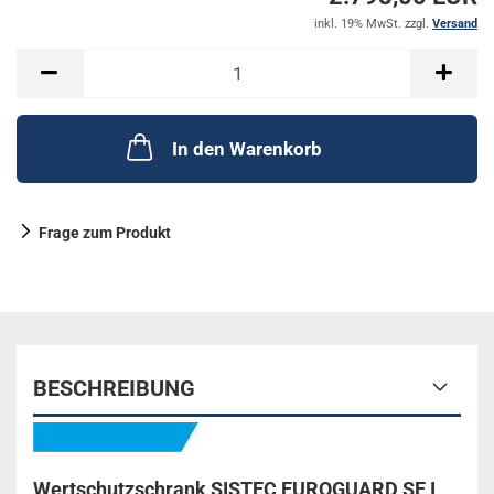
inkl. 19% MwSt. zzgl.
Versand
In den Warenkorb
Frage zum Produkt
BESCHREIBUNG
Wertschutzschrank SISTEC EUROGUARD SE I