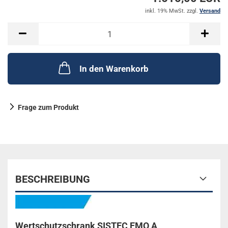
inkl. 19% MwSt. zzgl.
Versand
In den Warenkorb
Frage zum Produkt
BESCHREIBUNG
Wertschutzschrank SISTEC EMO A