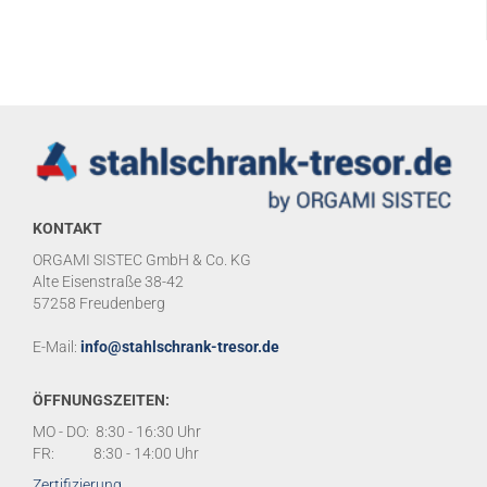
KONTAKT
ORGAMI SISTEC GmbH & Co. KG
Alte Eisenstraße 38-42
57258 Freudenberg
E-Mail:
info@stahlschrank-tresor.de
ÖFFNUNGSZEITEN:
MO - DO: 8:30 - 16:30 Uhr
FR: 8:30 - 14:00 Uhr
Zertifizierung