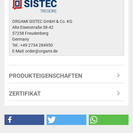
ORGAMI SISTEC GmbH & Co. KG
Alte Eisenstraße 38-42
57258 Freudenberg
Germany
Tel.: +49 2734 284950
E-Mail: order@orgami.de
PRODUKTEIGENSCHAFTEN
ZERTIFIKAT