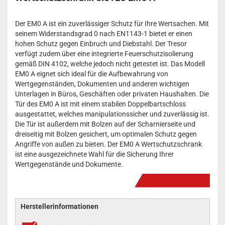
Der EM0 A ist ein zuverlässiger Schutz für Ihre Wertsachen. Mit
seinem Widerstandsgrad 0 nach EN1143-1 bietet er einen
hohen Schutz gegen Einbruch und Diebstahl. Der Tresor
verfügt zudem über eine integrierte Feuerschutzisolierung
gemäß DIN 4102, welche jedoch nicht getestet ist. Das Modell
EM0 A eignet sich ideal für die Aufbewahrung von
Wertgegenständen, Dokumenten und anderen wichtigen
Unterlagen in Büros, Geschäften oder privaten Haushalten. Die
Tür des EM0 A ist mit einem stabilen Doppelbartschloss
ausgestattet, welches manipulationssicher und zuverlässig ist.
Die Tür ist außerdem mit Bolzen auf der Scharnierseite und
dreiseitig mit Bolzen gesichert, um optimalen Schutz gegen
Angriffe von außen zu bieten. Der EM0 A Wertschutzschrank
ist eine ausgezeichnete Wahl für die Sicherung Ihrer
Wertgegenstände und Dokumente.
Herstellerinformationen