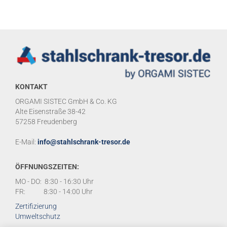
KONTAKT
ORGAMI SISTEC GmbH & Co. KG
Alte Eisenstraße 38-42
57258 Freudenberg
E-Mail:
info@stahlschrank-tresor.de
ÖFFNUNGSZEITEN:
MO - DO: 8:30 - 16:30 Uhr
FR: 8:30 - 14:00 Uhr
Zertifizierung
Umweltschutz