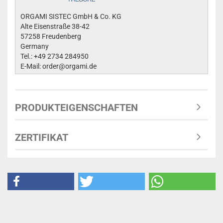
ORGAMI SISTEC GmbH & Co. KG
Alte Eisenstraße 38-42
57258 Freudenberg
Germany
Tel.: +49 2734 284950
E-Mail: order@orgami.de
PRODUKTEIGENSCHAFTEN
ZERTIFIKAT