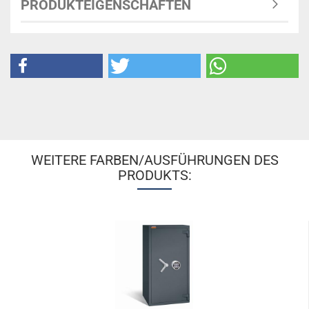
PRODUKTEIGENSCHAFTEN
WEITERE FARBEN/AUSFÜHRUNGEN DES
PRODUKTS: