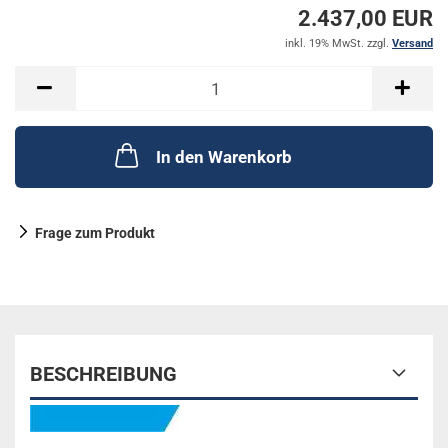
2.437,00 EUR
inkl. 19% MwSt. zzgl.
Versand
In den Warenkorb
Frage zum Produkt
BESCHREIBUNG