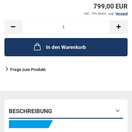
799,00 EUR
inkl. 19% MwSt. zzgl.
Versand
In den Warenkorb
Frage zum Produkt
BESCHREIBUNG