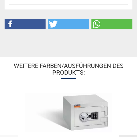
WEITERE FARBEN/AUSFÜHRUNGEN DES
PRODUKTS: